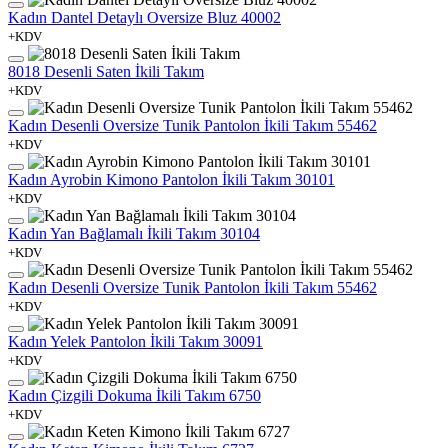
Kadın Dantel Detaylı Oversize Bluz 40002
+KDV
8018 Desenli Saten İkili Takım
+KDV
Kadın Desenli Oversize Tunik Pantolon İkili Takım 55462
+KDV
Kadın Ayrobin Kimono Pantolon İkili Takım 30101
+KDV
Kadın Yan Bağlamalı İkili Takım 30104
+KDV
Kadın Desenli Oversize Tunik Pantolon İkili Takım 55462
+KDV
Kadın Yelek Pantolon İkili Takım 30091
+KDV
Kadın Çizgili Dokuma İkili Takım 6750
+KDV