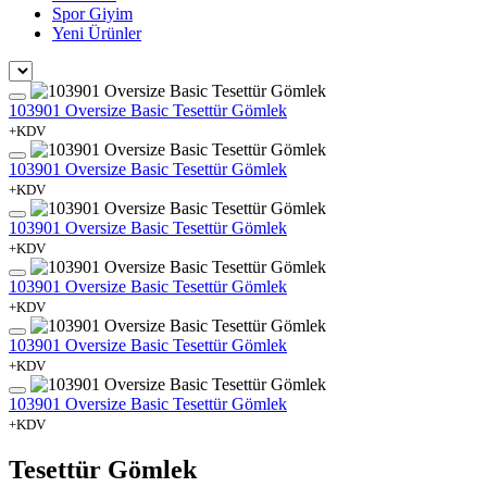
Spor Giyim
Yeni Ürünler
103901 Oversize Basic Tesettür Gömlek
+KDV
103901 Oversize Basic Tesettür Gömlek
+KDV
103901 Oversize Basic Tesettür Gömlek
+KDV
103901 Oversize Basic Tesettür Gömlek
+KDV
103901 Oversize Basic Tesettür Gömlek
+KDV
103901 Oversize Basic Tesettür Gömlek
+KDV
Tesettür Gömlek