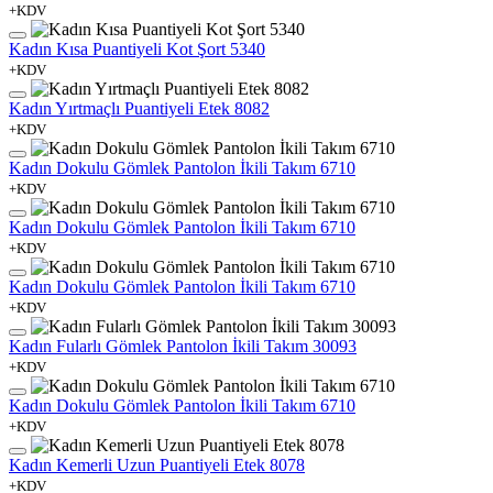
+KDV
Kadın Kısa Puantiyeli Kot Şort 5340
+KDV
Kadın Yırtmaçlı Puantiyeli Etek 8082
+KDV
Kadın Dokulu Gömlek Pantolon İkili Takım 6710
+KDV
Kadın Dokulu Gömlek Pantolon İkili Takım 6710
+KDV
Kadın Dokulu Gömlek Pantolon İkili Takım 6710
+KDV
Kadın Fularlı Gömlek Pantolon İkili Takım 30093
+KDV
Kadın Dokulu Gömlek Pantolon İkili Takım 6710
+KDV
Kadın Kemerli Uzun Puantiyeli Etek 8078
+KDV