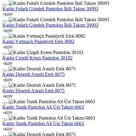
Kadın Fularlı Gömlek Pantolon İkili Takım 30093
+KDV
Kadın Fularlı Gömlek Pantolon İkili Takım 30093
+KDV
Kadın Yırtmaçlı Puantiyeli Etek 8082
+KDV
Kadın Çizgili Keten Pantolon 30102
+KDV
Kadın Desenli Astarlı Etek 8075
+KDV
Kadın Desenli Astarlı Etek 8075
+KDV
Kadın Tunik Pantolon Alt Üst Takım 6663
+KDV
Kadın Tunik Pantolon Alt Üst Takım 6663
+KDV