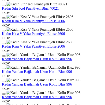
+KDV
Kadın Sıfır Kol Puantiyeli Bluz 40021
+KDV
Kadın Kısa V Yaka Puantiyeli Elbise 2606
+KDV
Kadın Kısa V Yaka Puantiyeli Elbise 2606
+KDV
Kadın Kısa V Yaka Puantiyeli Elbise 2606
+KDV
Kadın Yandan Bağlamalı Uzun Kollu Bluz 996
+KDV
Kadın Yandan Bağlamalı Uzun Kollu Bluz 996
+KDV
Kadın Yandan Bağlamalı Uzun Kollu Bluz 996
+KDV
Kadın Yandan Bağlamalı Uzun Kollu Bluz 996
+KDV