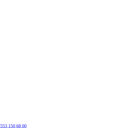
 553 150 68 00