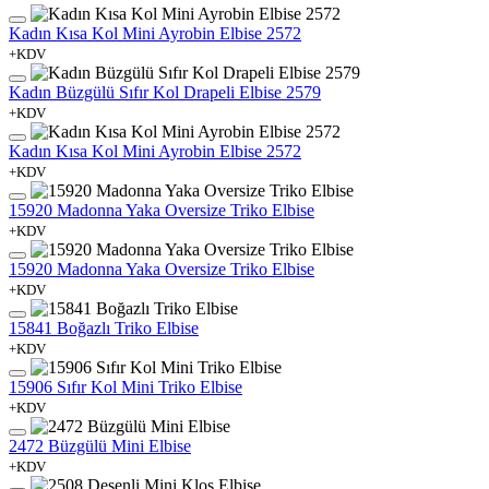
Kadın Kısa Kol Mini Ayrobin Elbise 2572
+KDV
Kadın Büzgülü Sıfır Kol Drapeli Elbise 2579
+KDV
Kadın Kısa Kol Mini Ayrobin Elbise 2572
+KDV
15920 Madonna Yaka Oversize Triko Elbise
+KDV
15920 Madonna Yaka Oversize Triko Elbise
+KDV
15841 Boğazlı Triko Elbise
+KDV
15906 Sıfır Kol Mini Triko Elbise
+KDV
2472 Büzgülü Mini Elbise
+KDV