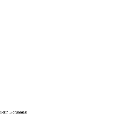
erilerin Korunması