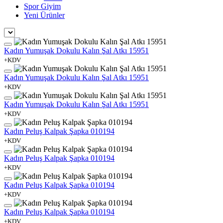
Spor Giyim
Yeni Ürünler
Kadın Yumuşak Dokulu Kalın Şal Atkı 15951
+KDV
Kadın Yumuşak Dokulu Kalın Şal Atkı 15951
+KDV
Kadın Yumuşak Dokulu Kalın Şal Atkı 15951
+KDV
Kadın Peluş Kalpak Şapka 010194
+KDV
Kadın Peluş Kalpak Şapka 010194
+KDV
Kadın Peluş Kalpak Şapka 010194
+KDV
Kadın Peluş Kalpak Şapka 010194
+KDV