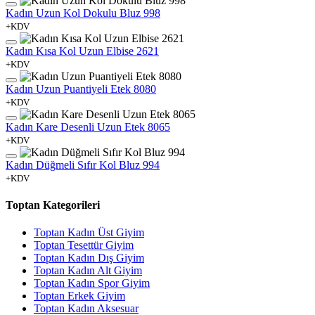
Kadın Uzun Kol Dokulu Bluz 998
+KDV
Kadın Kısa Kol Uzun Elbise 2621
+KDV
Kadın Uzun Puantiyeli Etek 8080
+KDV
Kadın Kare Desenli Uzun Etek 8065
+KDV
Kadın Düğmeli Sıfır Kol Bluz 994
+KDV
Toptan Kategorileri
Toptan Kadın Üst Giyim
Toptan Tesettür Giyim
Toptan Kadın Dış Giyim
Toptan Kadın Alt Giyim
Toptan Kadın Spor Giyim
Toptan Erkek Giyim
Toptan Kadın Aksesuar