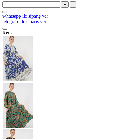
+
-
whatsapp ile sipariş ver
telegram ile sipariş ver
Renk