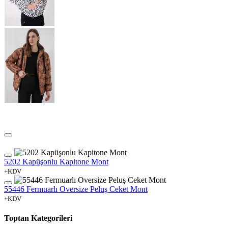
5202 Kapüşonlu Kapitone Mont
+KDV
55446 Fermuarlı Oversize Peluş Ceket Mont
+KDV
Toptan Kategorileri