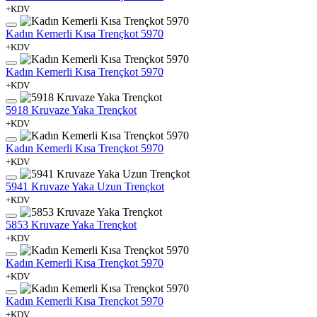
+KDV
Kadın Kemerli Kısa Trençkot 5970
+KDV
Kadın Kemerli Kısa Trençkot 5970
+KDV
5918 Kruvaze Yaka Trençkot
+KDV
Kadın Kemerli Kısa Trençkot 5970
+KDV
5941 Kruvaze Yaka Uzun Trençkot
+KDV
5853 Kruvaze Yaka Trençkot
+KDV
Kadın Kemerli Kısa Trençkot 5970
+KDV
Kadın Kemerli Kısa Trençkot 5970
+KDV