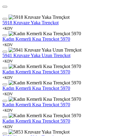
5918 Kruvaze Yaka Trençkot
+KDV
Kadın Kemerli Kısa Trençkot 5970
+KDV
5941 Kruvaze Yaka Uzun Trençkot
+KDV
Kadın Kemerli Kısa Trençkot 5970
+KDV
Kadın Kemerli Kısa Trençkot 5970
+KDV
Kadın Kemerli Kısa Trençkot 5970
+KDV
Kadın Kemerli Kısa Trençkot 5970
+KDV