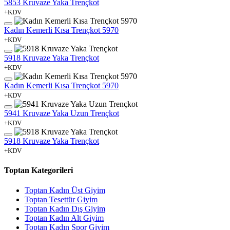
5853 Kruvaze Yaka Trençkot
+KDV
Kadın Kemerli Kısa Trençkot 5970
+KDV
5918 Kruvaze Yaka Trençkot
+KDV
Kadın Kemerli Kısa Trençkot 5970
+KDV
5941 Kruvaze Yaka Uzun Trençkot
+KDV
5918 Kruvaze Yaka Trençkot
+KDV
Toptan Kategorileri
Toptan Kadın Üst Giyim
Toptan Tesettür Giyim
Toptan Kadın Dış Giyim
Toptan Kadın Alt Giyim
Toptan Kadın Spor Giyim