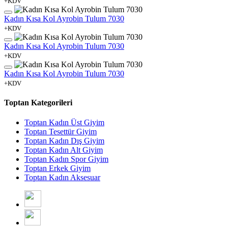
+KDV
Kadın Kısa Kol Ayrobin Tulum 7030
+KDV
Kadın Kısa Kol Ayrobin Tulum 7030
+KDV
Kadın Kısa Kol Ayrobin Tulum 7030
+KDV
Toptan Kategorileri
Toptan Kadın Üst Giyim
Toptan Tesettür Giyim
Toptan Kadın Dış Giyim
Toptan Kadın Alt Giyim
Toptan Kadın Spor Giyim
Toptan Erkek Giyim
Toptan Kadın Aksesuar