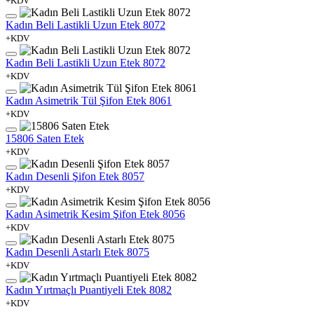
+KDV
Kadın Beli Lastikli Uzun Etek 8072
+KDV
Kadın Beli Lastikli Uzun Etek 8072
+KDV
Kadın Asimetrik Tül Şifon Etek 8061
+KDV
15806 Saten Etek
+KDV
Kadın Desenli Şifon Etek 8057
+KDV
Kadın Asimetrik Kesim Şifon Etek 8056
+KDV
Kadın Desenli Astarlı Etek 8075
+KDV
Kadın Yırtmaçlı Puantiyeli Etek 8082
+KDV