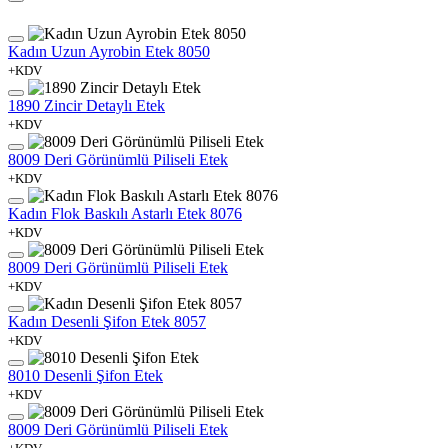
Kadın Uzun Ayrobin Etek 8050
+KDV
1890 Zincir Detaylı Etek
+KDV
8009 Deri Görünümlü Piliseli Etek
+KDV
Kadın Flok Baskılı Astarlı Etek 8076
+KDV
8009 Deri Görünümlü Piliseli Etek
+KDV
Kadın Desenli Şifon Etek 8057
+KDV
8010 Desenli Şifon Etek
+KDV
8009 Deri Görünümlü Piliseli Etek