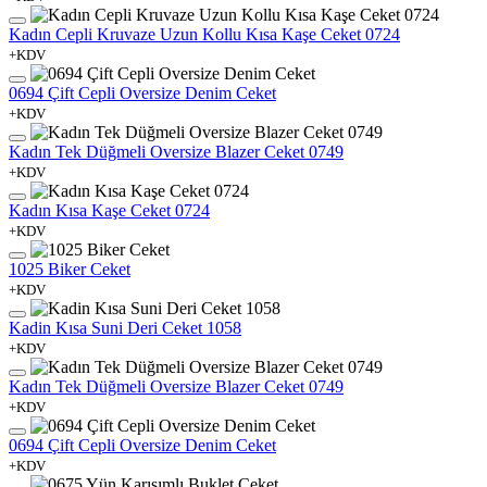
Kadın Cepli Kruvaze Uzun Kollu Kısa Kaşe Ceket 0724
+KDV
0694 Çift Cepli Oversize Denim Ceket
+KDV
Kadın Tek Düğmeli Oversize Blazer Ceket 0749
+KDV
Kadın Kısa Kaşe Ceket 0724
+KDV
1025 Biker Ceket
+KDV
Kadin Kısa Suni Deri Ceket 1058
+KDV
Kadın Tek Düğmeli Oversize Blazer Ceket 0749
+KDV
0694 Çift Cepli Oversize Denim Ceket
+KDV