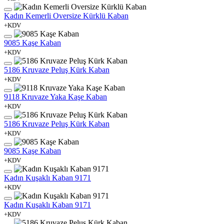
Kadın Kemerli Oversize Kürklü Kaban
+KDV
9085 Kaşe Kaban
+KDV
5186 Kruvaze Peluş Kürk Kaban
+KDV
9118 Kruvaze Yaka Kaşe Kaban
+KDV
5186 Kruvaze Peluş Kürk Kaban
+KDV
9085 Kaşe Kaban
+KDV
Kadın Kuşaklı Kaban 9171
+KDV
Kadın Kuşaklı Kaban 9171
+KDV