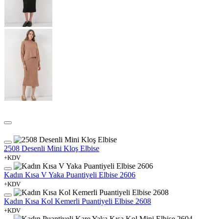
2508 Desenli Mini Kloş Elbise
+KDV
Kadın Kısa V Yaka Puantiyeli Elbise 2606
+KDV
Kadın Kısa Kol Kemerli Puantiyeli Elbise 2608
+KDV