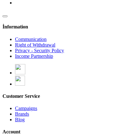
İnformation
Communication
Right of Withdrawal
Privacy - Security Policy
Income Partnership
Customer Service
Campaigns
Brands
Blog
Account